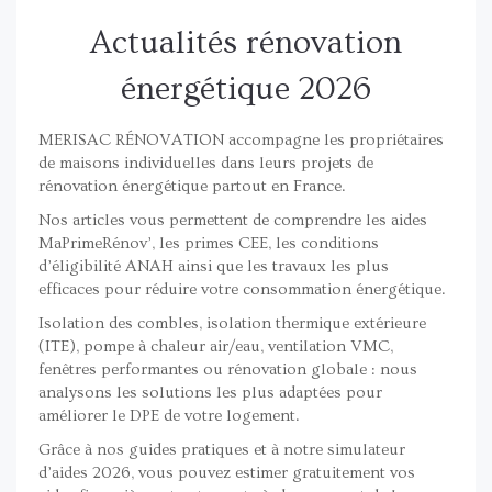
Actualités rénovation
énergétique 2026
MERISAC RÉNOVATION accompagne les propriétaires
de maisons individuelles dans leurs projets de
rénovation énergétique partout en France.
Nos articles vous permettent de comprendre les aides
MaPrimeRénov’, les primes CEE, les conditions
d’éligibilité ANAH ainsi que les travaux les plus
efficaces pour réduire votre consommation énergétique.
Isolation des combles, isolation thermique extérieure
(ITE), pompe à chaleur air/eau, ventilation VMC,
fenêtres performantes ou rénovation globale : nous
analysons les solutions les plus adaptées pour
améliorer le DPE de votre logement.
Grâce à nos guides pratiques et à notre simulateur
d’aides 2026, vous pouvez estimer gratuitement vos