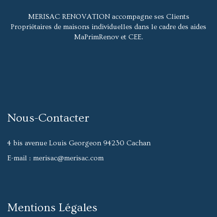
MERISAC RENOVATION accompagne ses Clients
Propriétaires de maisons individuelles dans le cadre des aides
MaPrimRenov et CEE.
Nous-Contacter
4 bis avenue Louis Georgeon 94230 Cachan
E-mail
: merisac@merisac.com
Mentions Légales