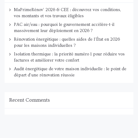
MaPrimeRénov’ 2026 & CEE : découvrez vos conditions,
vos montants et vos travaux éligibles
PAC air/eau : pourquoi le gouvernement accélère-t-il
massivement leur déploiement en 2026 ?
Rénovation énergétique : quelles aides de l’État en 2026
pour les maisons individuelles ?
Isolation thermique : la priorité numéro 1 pour réduire vos
factures et améliorer votre confort
Audit énergétique de votre maison individuelle : le point de
départ d’une rénovation réussie
Recent Comments