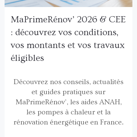
MaPrimeRénov’ 2026 & CEE
: découvrez vos conditions,
vos montants et vos travaux
éligibles
Découvrez nos conseils, actualités
et guides pratiques sur
MaPrimeRénov’, les aides ANAH,
les pompes à chaleur et la
rénovation énergétique en France.