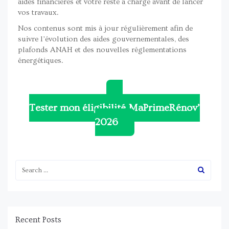
aides financières et votre reste à charge avant de lancer
vos travaux.
Nos contenus sont mis à jour régulièrement afin de
suivre l’évolution des aides gouvernementales, des
plafonds ANAH et des nouvelles réglementations
énergétiques.
Tester mon éligibilité MaPrimeRénov’
2026
Recent Posts