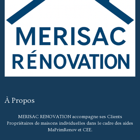
À Propos
MERISAC RENOVATION accompagne ses Clients
Propriétaires de maisons individuelles dans le cadre des aides
MaPrimRenov et CEE.