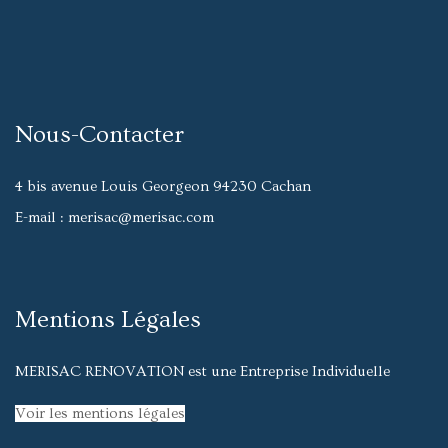
Nous-Contacter
4 bis avenue Louis Georgeon 94230 Cachan
E-mail
: merisac@merisac.com
Mentions Légales
MERISAC RENOVATION est une Entreprise Individuelle
Voir les mentions légales