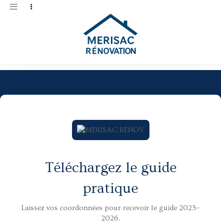
Toggle
navigation
Téléchargez le guide
pratique
Laissez vos coordonnées pour recevoir le guide 2025–
2026.