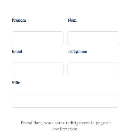
Prénom
Nom
Email
Téléphone
Ville
En validant, vous serez redirigé vers la page de
confirmation.